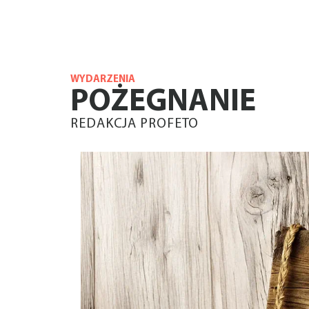
WYDARZENIA
POŻEGNANIE
REDAKCJA PROFETO