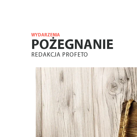
WYDARZENIA
POŻEGNANIE
REDAKCJA PROFETO