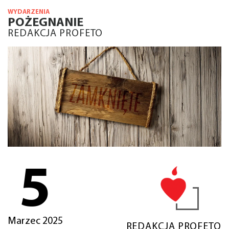
WYDARZENIA
POŻEGNANIE
REDAKCJA PROFETO
5
Marzec 2025
REDAKCJA PROFETO