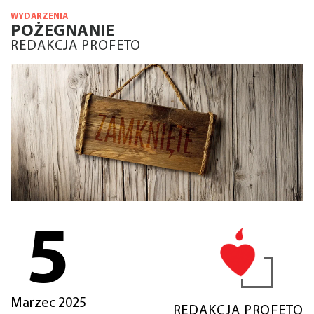
WYDARZENIA
POŻEGNANIE
REDAKCJA PROFETO
5
Marzec 2025
REDAKCJA PROFETO