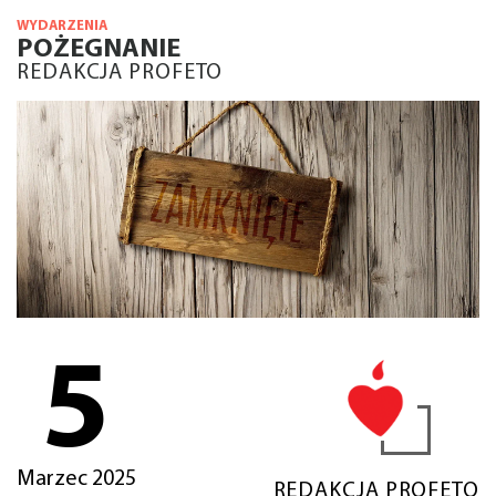
WYDARZENIA
POŻEGNANIE
REDAKCJA PROFETO
5
Marzec 2025
REDAKCJA PROFETO