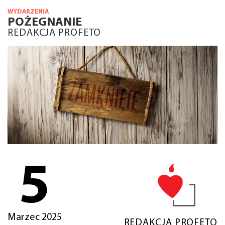
WYDARZENIA
POŻEGNANIE
REDAKCJA PROFETO
5
Marzec 2025
REDAKCJA PROFETO