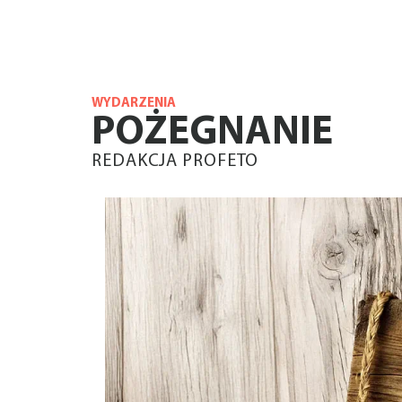
WYDARZENIA
POŻEGNANIE
REDAKCJA PROFETO