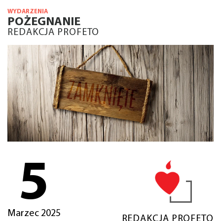
WYDARZENIA
POŻEGNANIE
REDAKCJA PROFETO
5
Marzec 2025
REDAKCJA PROFETO