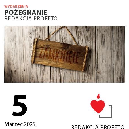
WYDARZENIA
POŻEGNANIE
REDAKCJA PROFETO
5
Marzec 2025
REDAKCJA PROFETO