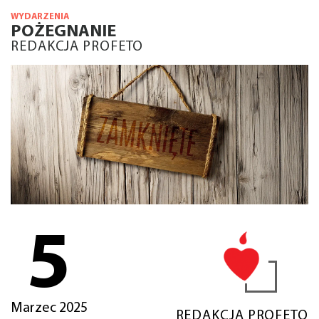
WYDARZENIA
POŻEGNANIE
REDAKCJA PROFETO
5
Marzec 2025
REDAKCJA PROFETO