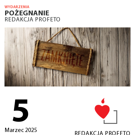
WYDARZENIA
POŻEGNANIE
REDAKCJA PROFETO
5
Marzec 2025
REDAKCJA PROFETO