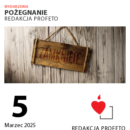
WYDARZENIA
POŻEGNANIE
REDAKCJA PROFETO
5
Marzec 2025
REDAKCJA PROFETO