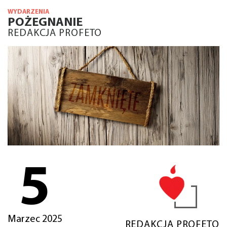
WYDARZENIA
POŻEGNANIE
REDAKCJA PROFETO
5
Marzec 2025
REDAKCJA PROFETO