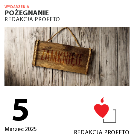
WYDARZENIA
POŻEGNANIE
REDAKCJA PROFETO
5
Marzec 2025
REDAKCJA PROFETO