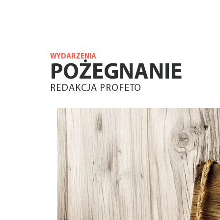
WYDARZENIA
POŻEGNANIE
REDAKCJA PROFETO