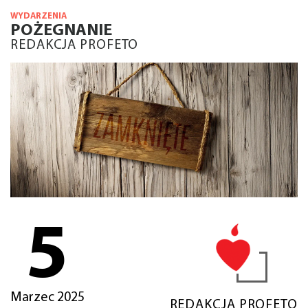
WYDARZENIA
POŻEGNANIE
REDAKCJA PROFETO
5
Marzec 2025
REDAKCJA PROFETO