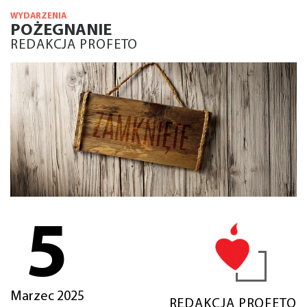
WYDARZENIA
POŻEGNANIE
REDAKCJA PROFETO
5
Marzec 2025
REDAKCJA PROFETO