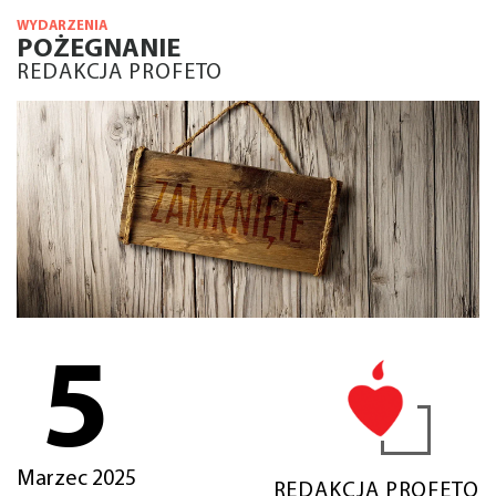
WYDARZENIA
POŻEGNANIE
REDAKCJA PROFETO
5
Marzec 2025
REDAKCJA PROFETO