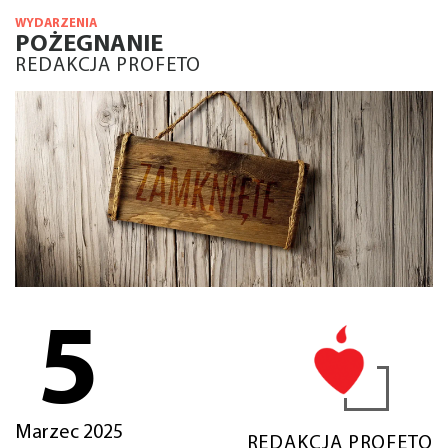
WYDARZENIA
POŻEGNANIE
REDAKCJA PROFETO
5
Marzec 2025
REDAKCJA PROFETO