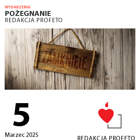
WYDARZENIA
POŻEGNANIE
REDAKCJA PROFETO
5
Marzec 2025
REDAKCJA PROFETO