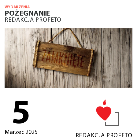
WYDARZENIA
POŻEGNANIE
REDAKCJA PROFETO
5
Marzec 2025
REDAKCJA PROFETO