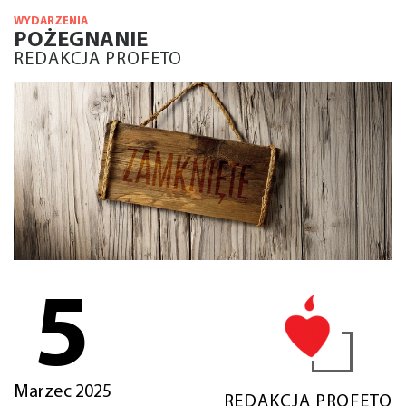
WYDARZENIA
POŻEGNANIE
REDAKCJA PROFETO
5
Marzec 2025
REDAKCJA PROFETO