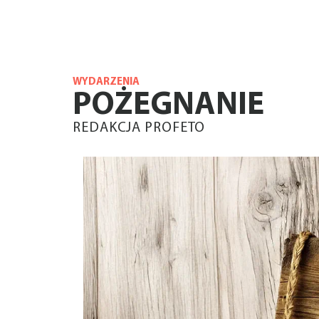
WYDARZENIA
POŻEGNANIE
REDAKCJA PROFETO