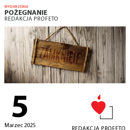
WYDARZENIA
POŻEGNANIE
REDAKCJA PROFETO
5
Marzec 2025
REDAKCJA PROFETO