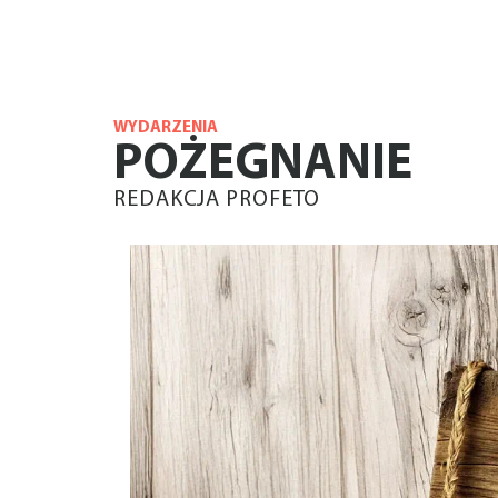
WYDARZENIA
POŻEGNANIE
REDAKCJA PROFETO