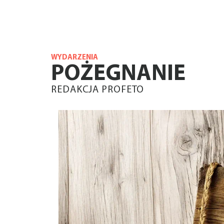
WYDARZENIA
POŻEGNANIE
REDAKCJA PROFETO