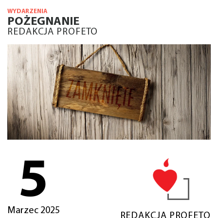
WYDARZENIA
POŻEGNANIE
REDAKCJA PROFETO
5
Marzec 2025
REDAKCJA PROFETO