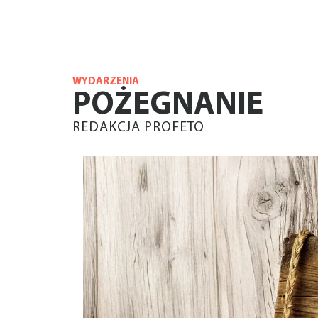
WYDARZENIA
POŻEGNANIE
REDAKCJA PROFETO