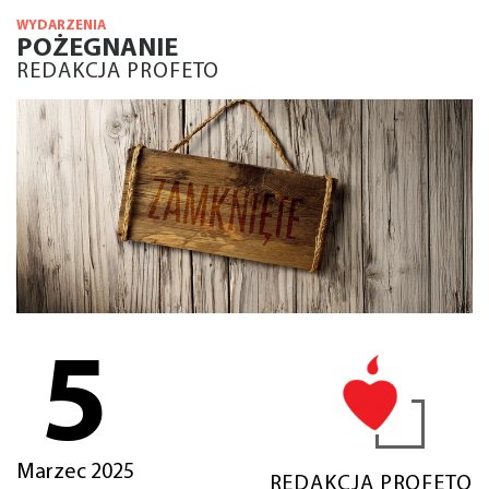
WYDARZENIA
POŻEGNANIE
REDAKCJA PROFETO
5
Marzec 2025
REDAKCJA PROFETO