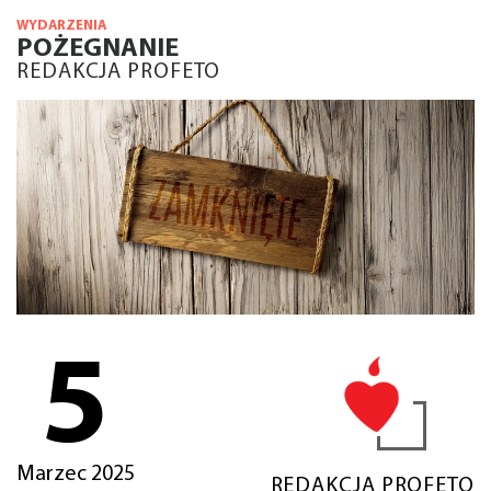
WYDARZENIA
POŻEGNANIE
REDAKCJA PROFETO
5
Marzec 2025
REDAKCJA PROFETO