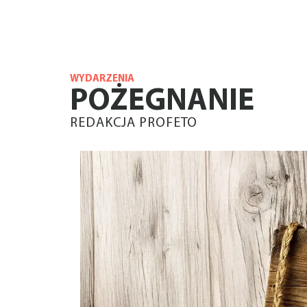
WYDARZENIA
POŻEGNANIE
REDAKCJA PROFETO