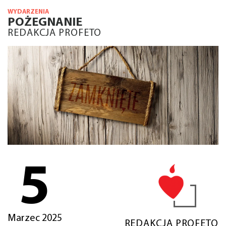
WYDARZENIA
POŻEGNANIE
REDAKCJA PROFETO
5
Marzec 2025
REDAKCJA PROFETO