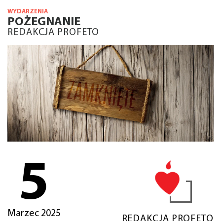
WYDARZENIA
POŻEGNANIE
REDAKCJA PROFETO
5
Marzec 2025
REDAKCJA PROFETO