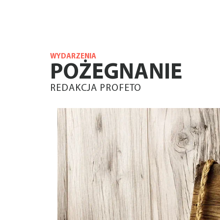
WYDARZENIA
POŻEGNANIE
REDAKCJA PROFETO