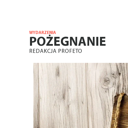
WYDARZENIA
POŻEGNANIE
REDAKCJA PROFETO