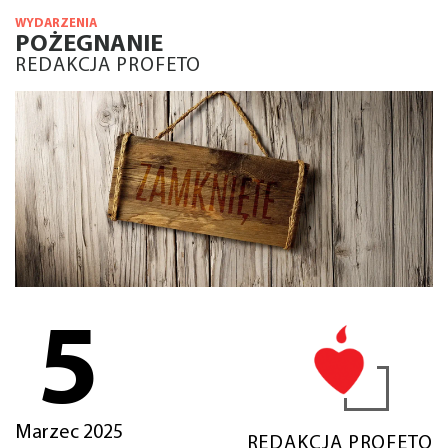
WYDARZENIA
POŻEGNANIE
REDAKCJA PROFETO
5
Marzec 2025
REDAKCJA PROFETO