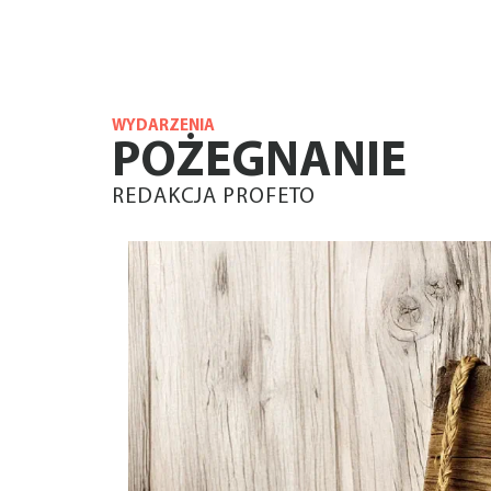
WYDARZENIA
POŻEGNANIE
REDAKCJA PROFETO