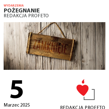
WYDARZENIA
POŻEGNANIE
REDAKCJA PROFETO
5
Marzec 2025
REDAKCJA PROFETO