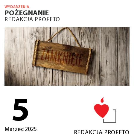
WYDARZENIA
POŻEGNANIE
REDAKCJA PROFETO
5
Marzec 2025
REDAKCJA PROFETO