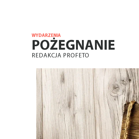
WYDARZENIA
POŻEGNANIE
REDAKCJA PROFETO