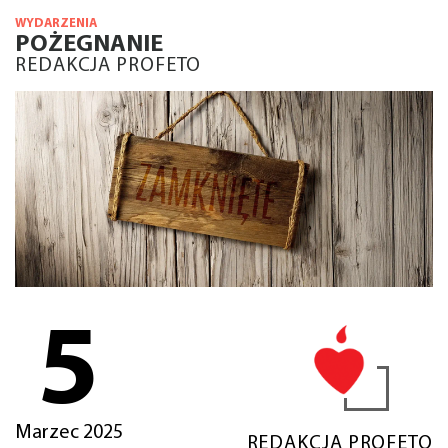
WYDARZENIA
POŻEGNANIE
REDAKCJA PROFETO
5
Marzec 2025
REDAKCJA PROFETO