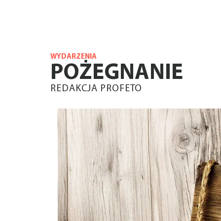
WYDARZENIA
POŻEGNANIE
REDAKCJA PROFETO