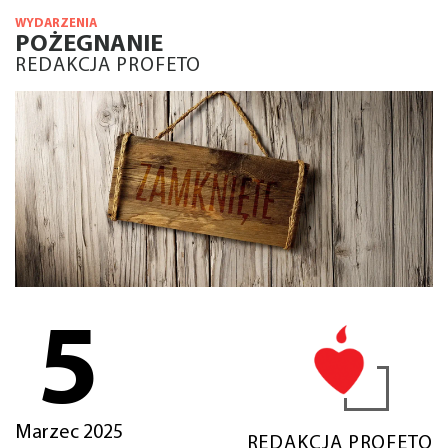
WYDARZENIA
POŻEGNANIE
REDAKCJA PROFETO
5
Marzec 2025
REDAKCJA PROFETO