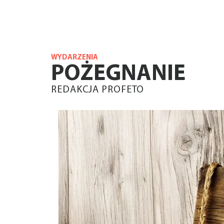
WYDARZENIA
POŻEGNANIE
REDAKCJA PROFETO