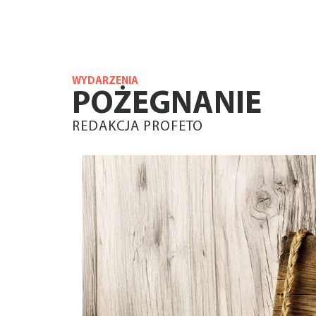
WYDARZENIA
POŻEGNANIE
REDAKCJA PROFETO