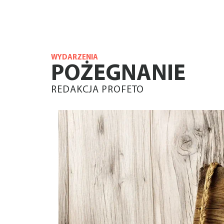
WYDARZENIA
POŻEGNANIE
REDAKCJA PROFETO