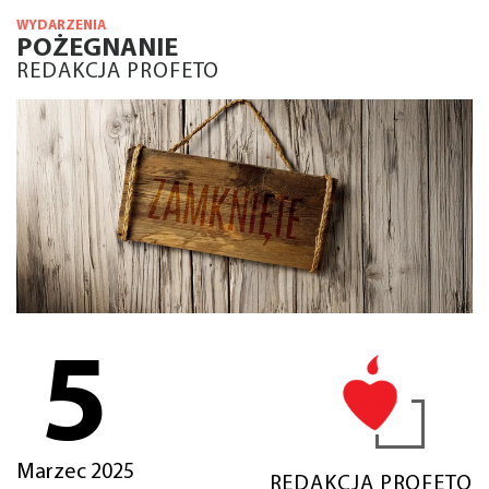
WYDARZENIA
POŻEGNANIE
REDAKCJA PROFETO
5
Marzec 2025
REDAKCJA PROFETO