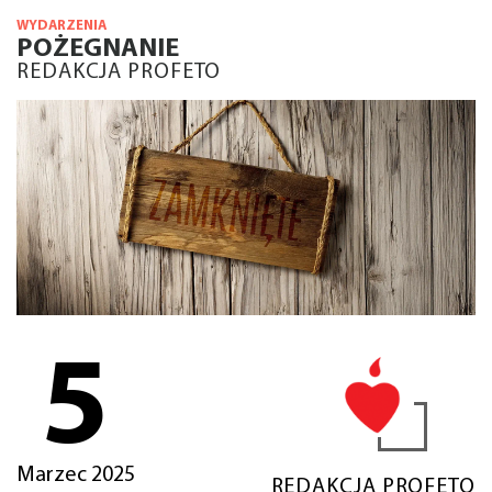
WYDARZENIA
POŻEGNANIE
REDAKCJA PROFETO
5
Marzec 2025
REDAKCJA PROFETO