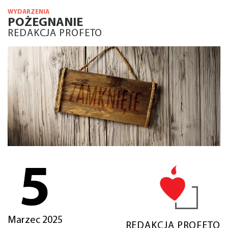
WYDARZENIA
POŻEGNANIE
REDAKCJA PROFETO
5
Marzec 2025
REDAKCJA PROFETO