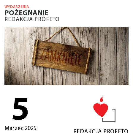
WYDARZENIA
POŻEGNANIE
REDAKCJA PROFETO
5
Marzec 2025
REDAKCJA PROFETO